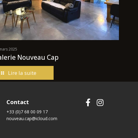
mars 2025
alerie Nouveau Cap
Lire la suite
Contact
+33 (0)7 68 00 09 17
nouveau.cap@icloud.com