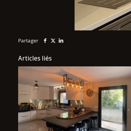
Partager
Articles liés