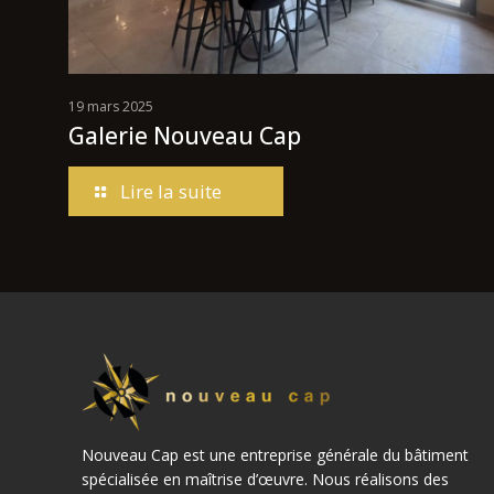
19 mars 2025
Galerie Nouveau Cap
Lire la suite
Nouveau Cap est une entreprise générale du bâtiment
spécialisée en maîtrise d’œuvre. Nous réalisons des